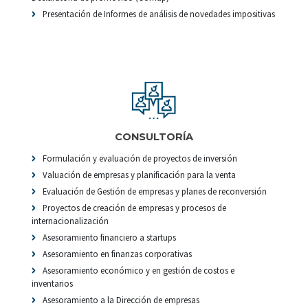
Presentación de Informes de análisis de novedades impositivas
CONSULTORÍA
Formulación y evaluación de proyectos de inversión
Valuación de empresas y planificación para la venta
Evaluación de Gestión de empresas y planes de reconversión
Proyectos de creación de empresas y procesos de
internacionalización
Asesoramiento financiero a startups
Asesoramiento en finanzas corporativas
Asesoramiento económico y en gestión de costos e
inventarios
Asesoramiento a la Dirección de empresas