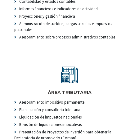
Contabilidad y estados contables
Informes financieros e indicadores de actividad
Proyecciones y gestión financiera
Administración de sueldos, cargas sociales e impuestos
personales
Asesoramiento sobre procesos administrativos contables
ÁREA TRIBUTARIA
Asesoramiento impositivo permanente
Planificación y consultoría tributaria
Liquidación de impuestos nacionales
Revisión de liquidaciones impositivas
Presentación de Proyectos de Inversión para obtener la
Declaratoria de promovido (Comap)