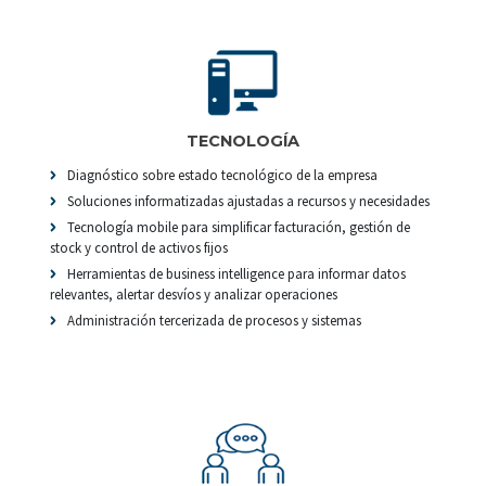
TECNOLOGÍA
Diagnóstico sobre estado tecnológico de la empresa
Soluciones informatizadas ajustadas a recursos y necesidades
Tecnología mobile para simplificar facturación, gestión de
stock y control de activos fijos
Herramientas de business intelligence para informar datos
relevantes, alertar desvíos y analizar operaciones
Administración tercerizada de procesos y sistemas