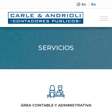
Es
En
SERVICIOS
ÁREA CONTABLE Y ADMINISTRATIVA