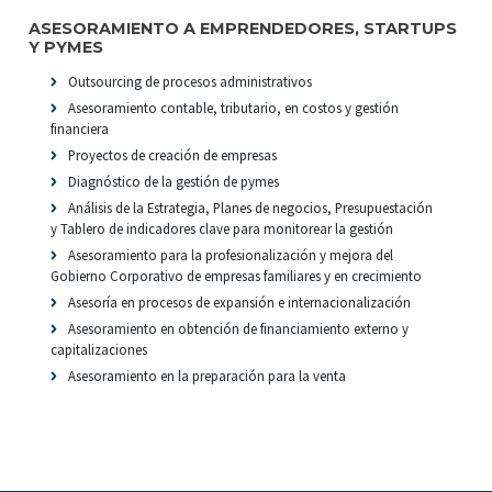
ASESORAMIENTO A EMPRENDEDORES, STARTUPS
Y PYMES
Outsourcing de procesos administrativos
Asesoramiento contable, tributario, en costos y gestión
financiera
Proyectos de creación de empresas
Diagnóstico de la gestión de pymes
Análisis de la Estrategia, Planes de negocios, Presupuestación
y Tablero de indicadores clave para monitorear la gestión
Asesoramiento para la profesionalización y mejora del
Gobierno Corporativo de empresas familiares y en crecimiento
Asesoría en procesos de expansión e internacionalización
Asesoramiento en obtención de financiamiento externo y
capitalizaciones
Asesoramiento en la preparación para la venta