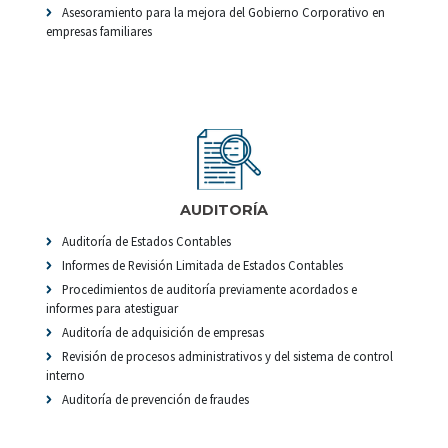
Asesoramiento para la mejora del Gobierno Corporativo en
empresas familiares
AUDITORÍA
Auditoría de Estados Contables
Informes de Revisión Limitada de Estados Contables
Procedimientos de auditoría previamente acordados e
informes para atestiguar
Auditoría de adquisición de empresas
Revisión de procesos administrativos y del sistema de control
interno
Auditoría de prevención de fraudes